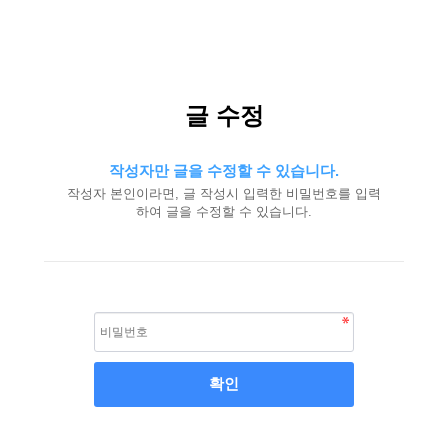
글 수정
작성자만 글을 수정할 수 있습니다.
작성자 본인이라면, 글 작성시 입력한 비밀번호를 입력
하여 글을 수정할 수 있습니다.