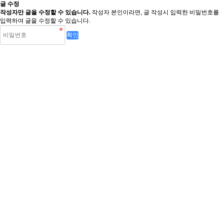
글 수정
작성자만 글을 수정할 수 있습니다.
작성자 본인이라면, 글 작성시 입력한 비밀번호를
입력하여 글을 수정할 수 있습니다.