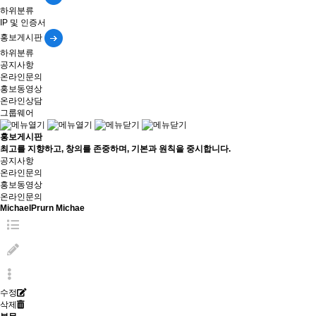
하위분류
IP 및 인증서
홍보게시판
하위분류
공지사항
온라인문의
홍보동영상
온라인상담
그룹웨어
홍보게시판
최고를 지향하고, 창의를 존중하며, 기본과 원칙을 중시합니다.
공지사항
온라인문의
홍보동영상
온라인문의
MichaelPrurn Michae
수정
삭제