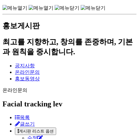
홍보게시판
최고를 지향하고, 창의를 존중하며, 기본
과 원칙을 중시합니다.
공지사항
온라인문의
홍보동영상
온라인문의
Facial tracking lev
목록
글쓰기
게시판 리스트 옵션
수정